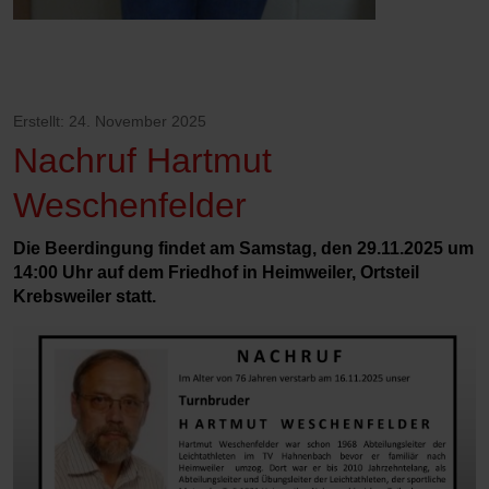
Erstellt: 24. November 2025
Nachruf Hartmut
Weschenfelder
Die Beerdingung findet am Samstag, den 29.11.2025 um
14:00 Uhr auf dem Friedhof in Heimweiler, Ortsteil
Krebsweiler statt.