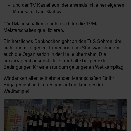
und der TV Kastellaun, der erstmals mit einer eigenen
Mannschaft am Start war.
Fünf Mannschaften konnten sich für die TVM-
Meisterschaften qualifizieren,
Ein herzliches Dankeschön geht an den TuS Sohren, der
nicht nur mit eigenen Turnerinnen am Start war, sondern
auch die Organisation in der Halle übernahm. Die
hervorragend ausgestattete Turnhalle bot perfekte
Bedingungen für einen rundum gelungenen Wettkampftag.
Wir danken allen teilnehmenden Mannschaften für ihr
Engagement und freuen uns auf die kommenden
Wettkämpfe!