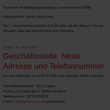
Fachwartin für Bewegungsgestaltung: Susanne Thomas (WW)
Kassenprüferin: Mandy Härter (neu)
Die 1. Gauvertreterin bedankte sich bei allen, die den Weg zur Sitzung
gefunden hatte und wünschte eine gute Heimreise.
Erstellt: 01. April 2026
Geschäftsstelle: Neue
Adresse und Telefonnummer
Die Geschäftsstelle ist ab 01.04.2026 unter folgenden Daten erreichbar:
Geschäftsstellenleiter: Dirk Schaefer
Adresse: Lessingstraße 4, 56288 Kastellaun
Telefonnummer: 06762-9040139
E-Mail:
info@tg-hunsrueck.de
(unverändert)