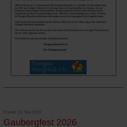
Erstellt: 15. Mai 2026
Gaubergfest 2026