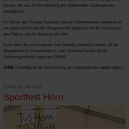
können, die uns die Durchführung des traditionellen Gaubergfestes
ermöglichen.
Im Namen des Turngau Hunsrück und der Teilnehmenden bedanken wir
uns ganz herzlich bei der Ortsgemeinde Sargenroth für die Herrichtung
des Platzes und die Nutzung vom Zelt.
Auch allen, die uns in diesem Jahr freiwillig unterstützt haben, ob als
Riegenführer*in, Kampfrichter*in, oder Schreiber*in oder für die
Aufwärmgymnastik sagen wir DANKE.
OHNE
Freiwillige ist die Durchführung des Gaubergfestes
nicht
möglich.
Erstellt: 28. Juli 2025
Sportfest Horn