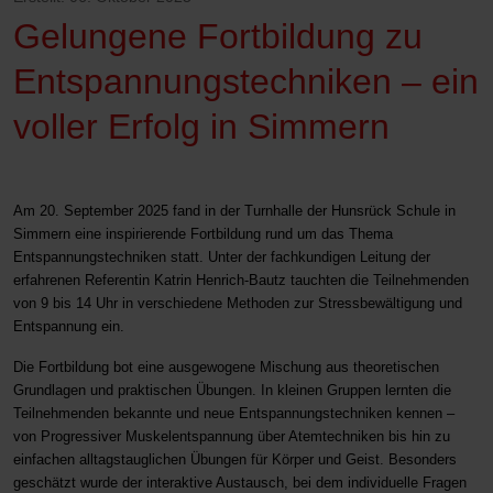
Gelungene Fortbildung zu
Entspannungstechniken – ein
voller Erfolg in Simmern
Am 20. September 2025 fand in der Turnhalle der Hunsrück Schule in
Simmern eine inspirierende Fortbildung rund um das Thema
Entspannungstechniken statt. Unter der fachkundigen Leitung der
erfahrenen Referentin Katrin Henrich-Bautz tauchten die Teilnehmenden
von 9 bis 14 Uhr in verschiedene Methoden zur Stressbewältigung und
Entspannung ein.
Die Fortbildung bot eine ausgewogene Mischung aus theoretischen
Grundlagen und praktischen Übungen. In kleinen Gruppen lernten die
Teilnehmenden bekannte und neue Entspannungstechniken kennen –
von Progressiver Muskelentspannung über Atemtechniken bis hin zu
einfachen alltagstauglichen Übungen für Körper und Geist. Besonders
geschätzt wurde der interaktive Austausch, bei dem individuelle Fragen