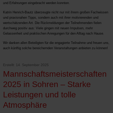
und Erfahrungen eingebracht werden konnten.
Katrin Henrich-Bautz überzeugte nicht nur mit ihrem großen Fachwissen
und praxisnahen Tipps, sondern auch mit ihrer motivierenden und
wertschätzenden Art. Die Rückmeldungen der Teilnehmenden fielen
durchweg positiv aus: Viele gingen mit neuen Impulsen, mehr
Gelassenheit und praktischen Anregungen für den Alltag nach Hause.
Wir danken allen Beteiligten für die engagierte Teilnahme und freuen uns,
auch künftig solche bereichernden Veranstaltungen anbieten zu können!
Erstellt: 14. September 2025
Mannschaftsmeisterschaften
2025 in Sohren – Starke
Leistungen und tolle
Atmosphäre