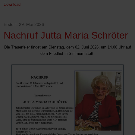
Download
Erstellt: 29. Mai 2026
Nachruf Jutta Maria Schröter
Die Trauerfeier findet am Dienstag, dem 02. Juni 2026, um 14.00 Uhr auf
dem Friedhof in Simmern statt.