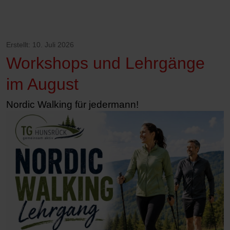
Erstellt: 10. Juli 2026
Workshops und Lehrgänge
im August
Nordic Walking für jedermann!