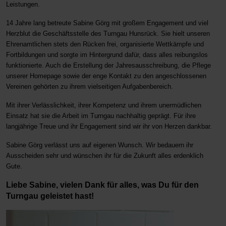
Leistungen.
14 Jahre lang betreute Sabine Görg mit großem Engagement und viel
Herzblut die Geschäftsstelle des Turngau Hunsrück. Sie hielt unseren
Ehrenamtlichen stets den Rücken frei, organisierte Wettkämpfe und
Fortbildungen und sorgte im Hintergrund dafür, dass alles reibungslos
funktionierte. Auch die Erstellung der Jahresausschreibung, die Pflege
unserer Homepage sowie der enge Kontakt zu den angeschlossenen
Vereinen gehörten zu ihrem vielseitigen Aufgabenbereich.
Mit ihrer Verlässlichkeit, ihrer Kompetenz und ihrem unermüdlichen
Einsatz hat sie die Arbeit im Turngau nachhaltig geprägt. Für ihre
langjährige Treue und ihr Engagement sind wir ihr von Herzen dankbar.
Sabine Görg verlässt uns auf eigenen Wunsch. Wir bedauern ihr
Ausscheiden sehr und wünschen ihr für die Zukunft alles erdenklich
Gute.
Liebe Sabine, vielen Dank für alles, was Du für den
Turngau geleistet hast!