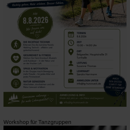
Workshop für Tanzgruppen