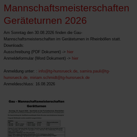
Mannschaftsmeisterschaften
Geräteturnen 2026
Am Sonntag den 30.08.2026 finden die Gau-
Mannschaftsmeisterschaften im Geräteturnen in Rheinböllen statt.
Downloads:
Ausschreibung (PDF Dokument) ->
hier
Anmeldeformular (Word Dokument) ->
hier
Anmeldung unter: :
info@tg-hunsrueck.de
,
samira.pauli@tg-
hunsrueck,de
,
miriam.schmidt@tg-hunsrueck.de
Anmeldeschluss: 16.08.2026