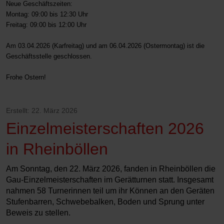
Neue Geschäftszeiten:
Montag: 09:00 bis 12:30 Uhr
Freitag: 09:00 bis 12:00 Uhr
Am 03.04.2026 (Karfreitag) und am 06.04.2026 (Ostermontag) ist die
Geschäftsstelle geschlossen.
Frohe Ostern!
Erstellt: 22. März 2026
Einzelmeisterschaften 2026
in Rheinböllen
Am Sonntag, den 22. März 2026, fanden in Rheinböllen die
Gau-Einzelmeisterschaften im Gerätturnen statt. Insgesamt
nahmen 58 Turnerinnen teil um ihr Können an den Geräten
Stufenbarren, Schwebebalken, Boden und Sprung unter
Beweis zu stellen.