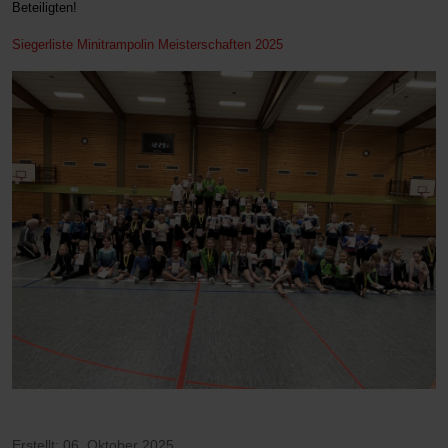
Beteiligten!
Siegerliste Minitrampolin Meisterschaften 2025
Erstellt: 06. Oktober 2025