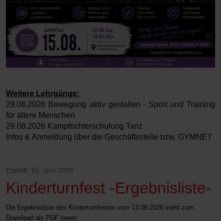
Weitere Lehrgänge:
29.08.2026 Bewegung aktiv gestalten - Sport und Training
für ältere Menschen
29.08.2026 Kampfrichterschulung Tanz
Infos & Anmeldung über die Geschäftsstelle bzw. GYMNET
Erstellt: 15. Juni 2026
Kinderturnfest -Ergebnisliste-
Die Ergebnisliste des Kinderturnfestes vom 13.06.2026 steht zum
Download als PDF bereit: