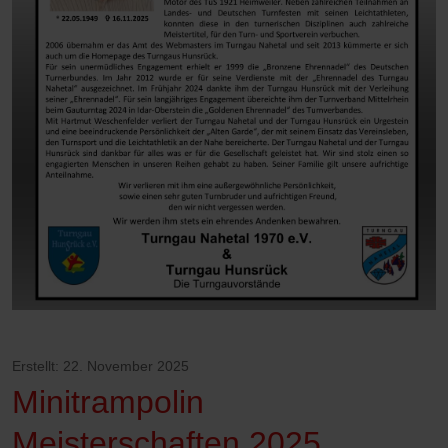
Erstellt: 22. November 2025
Minitrampolin
Meisterschaften 2025