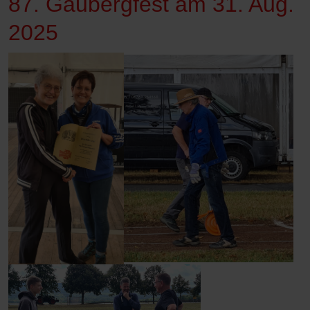
87. Gaubergfest am 31. Aug.
2025