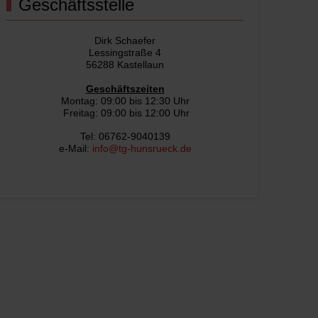
Geschäftsstelle
Dirk Schaefer
Lessingstraße 4
56288 Kastellaun
Geschäftszeiten
Montag: 09:00 bis 12:30 Uhr
Freitag: 09:00 bis 12:00 Uhr
Tel: 06762-9040139
e-Mail:
info@tg-hunsrueck.de