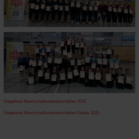
Siegerliste Mannschaftsmeisterschaften 2025
Siegerliste Mannschaftsmeisterschaften Geräte 2025