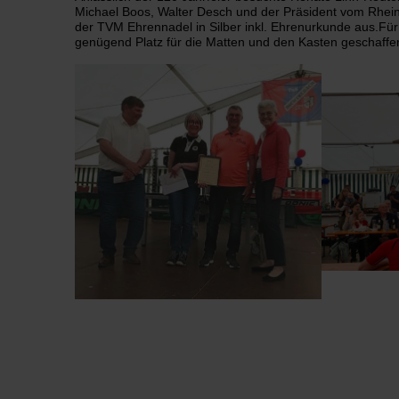
Michael Boos, Walter Desch und der Präsident vom Rhein
der TVM Ehrennadel in Silber inkl. Ehrenurkunde aus.Fü
genügend Platz für die Matten und den Kasten geschaffen